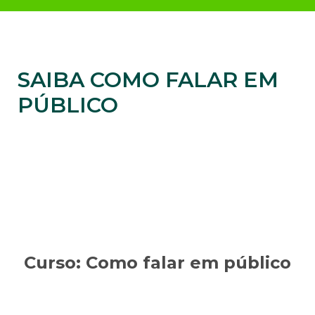
SAIBA COMO FALAR EM
PÚBLICO
Curso: Como falar em público