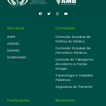
Parceiros
Comissões
AMM
Comissão Estadual de
Defesa do Médico
AREMG
Comissão Estadual de
SAMMG
Honorários Médicos
SOBRAMES
Controle do Tabagismo,
Alcoolismo e Outras
Drogas
Tanatologia e Cuidados
Paliativos
Segurança do Paciente
Publicações
Benefícios