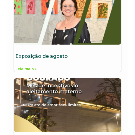
Exposição de agosto
Leia mais »