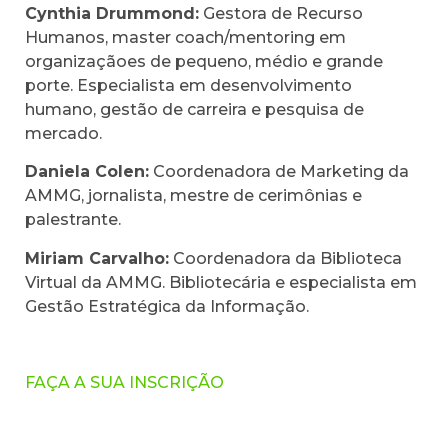
Cynthia Drummond:
Gestora de Recurso
Humanos, master coach/mentoring em
organizaçãoes de pequeno, médio e grande
porte. Especialista em desenvolvimento
humano, gestão de carreira e pesquisa de
mercado.
Daniela Colen:
Coordenadora de Marketing da
AMMG, jornalista, mestre de cerimônias e
palestrante.
Miriam Carvalho:
Coordenadora da Biblioteca
Virtual da AMMG. Bibliotecária e especialista em
Gestão Estratégica da Informação.
FAÇA A SUA INSCRIÇÃO