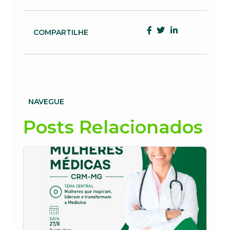
COMPARTILHE
NAVEGUE
Posts Relacionados