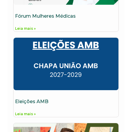
Fórum Mulheres Médicas
Leia mais »
Eleições AMB
Leia mais »