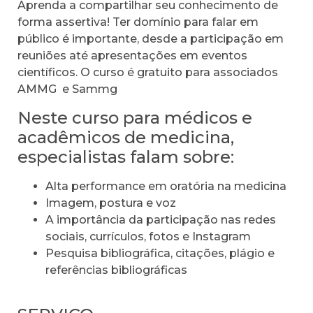
Aprenda a compartilhar seu conhecimento de
forma assertiva! Ter domínio para falar em
público é importante, desde a participação em
reuniões até apresentações em eventos
científicos. O curso é gratuito para associados
AMMG e Sammg
Neste curso para médicos e
acadêmicos de medicina,
especialistas falam sobre:
Alta performance em oratória na medicina
Imagem, postura e voz
A importância da participação nas redes
sociais, currículos, fotos e Instagram
Pesquisa bibliográfica, citações, plágio e
referências bibliográficas