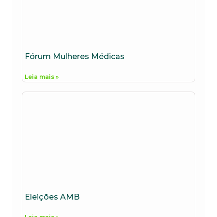
Fórum Mulheres Médicas
Leia mais »
Eleições AMB