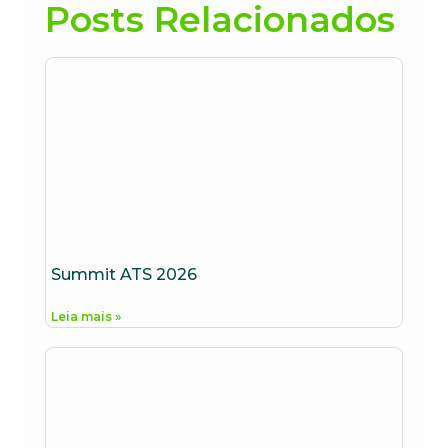
Posts Relacionados
Summit ATS 2026
Leia mais »