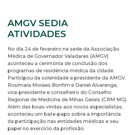
AMGV SEDIA
ATIVIDADES
No dia 24 de fevereiro na sede da Associação
Médica de Governador Valadares (AMGV)
aconteceu a cerimônia de conclusão dos
programas de residência médica da cidade.
Participou da solenidade a presidente da AMGV,
Rosimara Moraes Bonfim e Daniel Alvarenga,
vice-presidente e conselheiro do Conselho
Regional de Medicina de Minas Gerais (CRM MG).
Além das boas-vindas aos novos especialistas,
aconteceu um bate-papo sobre a importância
da participação nas entidades médicas e seu
papel no exercício da profissão.