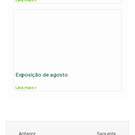
Leia mais »
Exposição de agosto
Leia mais »
Anterior
Seguinte