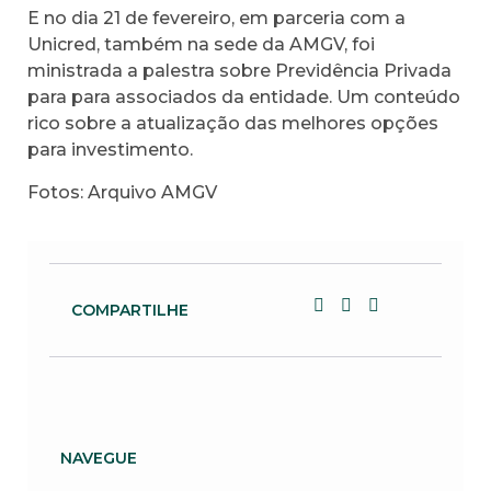
E no dia 21 de fevereiro, em parceria com a
Unicred, também na sede da AMGV, foi
ministrada a palestra sobre Previdência Privada
para para associados da entidade. Um conteúdo
rico sobre a atualização das melhores opções
para investimento.
Fotos: Arquivo AMGV
COMPARTILHE
NAVEGUE