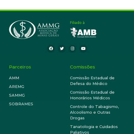
Filiado à
Parceiros
Comissões
AMM
Comissão Estadual de
Defesa do Médico
AREMG
Comissão Estadual de
SAMMG
Honorários Médicos
SOBRAMES
Controle do Tabagismo,
Alcoolismo e Outras
Drogas
Tanatologia e Cuidados
Paliativos