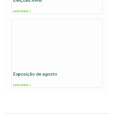
Eleições AMB
Leia mais »
Exposição de agosto
Leia mais »