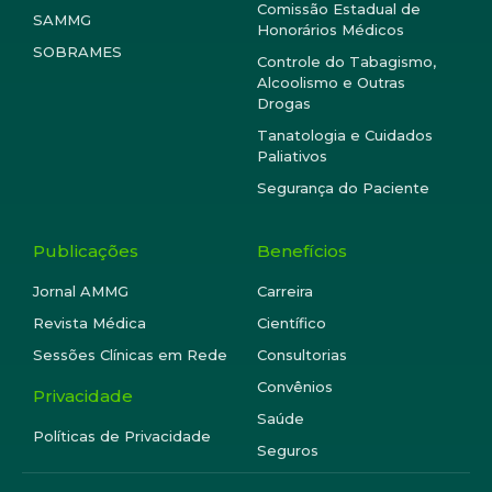
Comissão Estadual de
SAMMG
Honorários Médicos
SOBRAMES
Controle do Tabagismo,
Alcoolismo e Outras
Drogas
Tanatologia e Cuidados
Paliativos
Segurança do Paciente
Publicações
Benefícios
Jornal AMMG
Carreira
Revista Médica
Científico
Sessões Clínicas em Rede
Consultorias
Convênios
Privacidade
Saúde
Políticas de Privacidade
Seguros