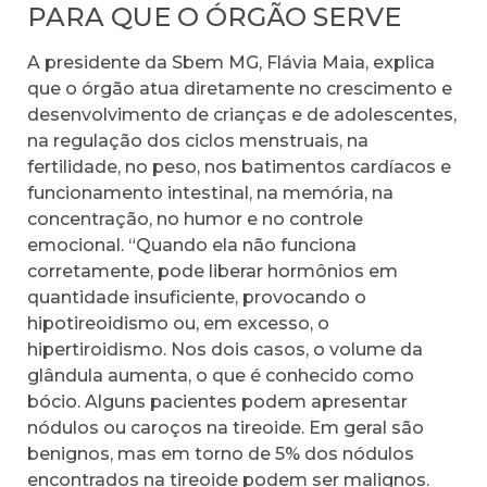
PARA QUE O ÓRGÃO SERVE
A presidente da Sbem MG, Flávia Maia, explica
que o órgão atua diretamente no crescimento e
desenvolvimento de crianças e de adolescentes,
na regulação dos ciclos menstruais, na
fertilidade, no peso, nos batimentos cardíacos e
funcionamento intestinal, na memória, na
concentração, no humor e no controle
emocional. “Quando ela não funciona
corretamente, pode liberar hormônios em
quantidade insuficiente, provocando o
hipotireoidismo ou, em excesso, o
hipertiroidismo. Nos dois casos, o volume da
glândula aumenta, o que é conhecido como
bócio. Alguns pacientes podem apresentar
nódulos ou caroços na tireoide. Em geral são
benignos, mas em torno de 5% dos nódulos
encontrados na tireoide podem ser malignos.