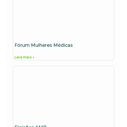
Fórum Mulheres Médicas
Leia mais »