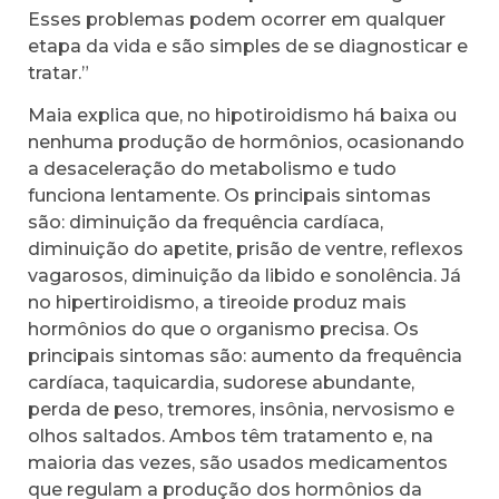
Esses problemas podem ocorrer em qualquer
etapa da vida e são simples de se diagnosticar e
tratar.”
Maia explica que, no hipotiroidismo há baixa ou
nenhuma produção de hormônios, ocasionando
a desaceleração do metabolismo e tudo
funciona lentamente. Os principais sintomas
são: diminuição da frequência cardíaca,
diminuição do apetite, prisão de ventre, reflexos
vagarosos, diminuição da libido e sonolência. Já
no hipertiroidismo, a tireoide produz mais
hormônios do que o organismo precisa. Os
principais sintomas são: aumento da frequência
cardíaca, taquicardia, sudorese abundante,
perda de peso, tremores, insônia, nervosismo e
olhos saltados. Ambos têm tratamento e, na
maioria das vezes, são usados medicamentos
que regulam a produção dos hormônios da