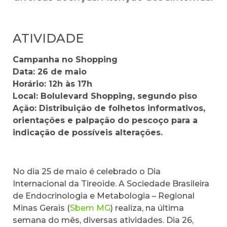
ATIVIDADE
Campanha no Shopping
Data: 26 de maio
Horário: 12h às 17h
Local: Bolulevard Shopping, segundo piso
Ação: Distribuição de folhetos informativos,
orientações e palpação do pescoço para a
indicação de possíveis alterações.
No dia 25 de maio é celebrado o Dia
Internacional da Tireoide. A Sociedade Brasileira
de Endocrinologia e Metabologia – Regional
Minas Gerais (
Sbem MG
) realiza, na última
semana do mês, diversas atividades. Dia 26,