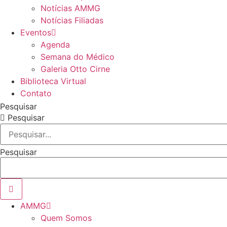
Notícias AMMG
Notícias Filiadas
Eventos
Agenda
Semana do Médico
Galeria Otto Cirne
Biblioteca Virtual
Contato
Pesquisar
Pesquisar
Pesquisar
AMMG
Quem Somos