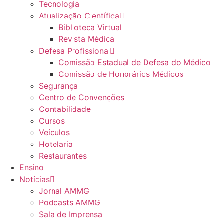
Tecnologia
Atualização Científica
Biblioteca Virtual
Revista Médica
Defesa Profissional
Comissão Estadual de Defesa do Médico
Comissão de Honorários Médicos
Segurança
Centro de Convenções
Contabilidade
Cursos
Veículos
Hotelaria
Restaurantes
Ensino
Notícias
Jornal AMMG
Podcasts AMMG
Sala de Imprensa