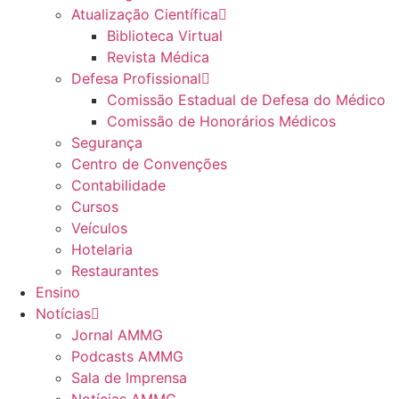
Atualização Científica
Biblioteca Virtual
Revista Médica
Defesa Profissional
Comissão Estadual de Defesa do Médico
Comissão de Honorários Médicos
Segurança
Centro de Convenções
Contabilidade
Cursos
Veículos
Hotelaria
Restaurantes
Ensino
Notícias
Jornal AMMG
Podcasts AMMG
Sala de Imprensa