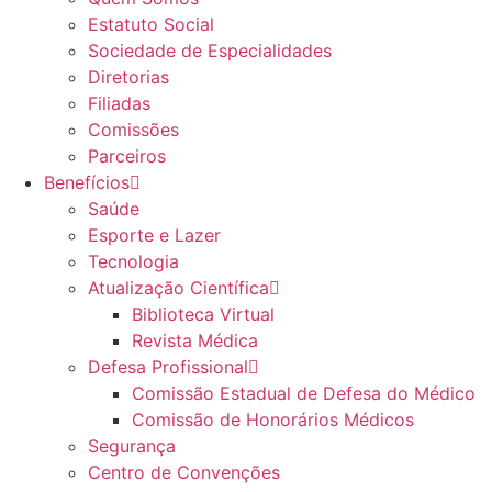
Estatuto Social
Sociedade de Especialidades
Diretorias
Filiadas
Comissões
Parceiros
Benefícios
Saúde
Esporte e Lazer
Tecnologia
Atualização Científica
Biblioteca Virtual
Revista Médica
Defesa Profissional
Comissão Estadual de Defesa do Médico
Comissão de Honorários Médicos
Segurança
Centro de Convenções