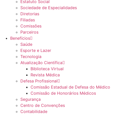
Estatuto Social
Sociedade de Especialidades
Diretorias
Filiadas
Comissões
Parceiros
Benefícios
Saúde
Esporte e Lazer
Tecnologia
Atualização Científica
Biblioteca Virtual
Revista Médica
Defesa Profissional
Comissão Estadual de Defesa do Médico
Comissão de Honorários Médicos
Segurança
Centro de Convenções
Contabilidade