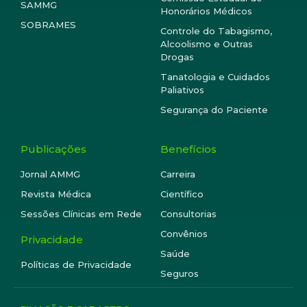
SAMMG
Honorários Médicos
SOBRAMES
Controle do Tabagismo,
Alcoolismo e Outras
Drogas
Tanatologia e Cuidados
Paliativos
Segurança do Paciente
Publicações
Benefícios
Jornal AMMG
Carreira
Revista Médica
Científico
Sessões Clínicas em Rede
Consultorias
Convênios
Privacidade
Saúde
Políticas de Privacidade
Seguros