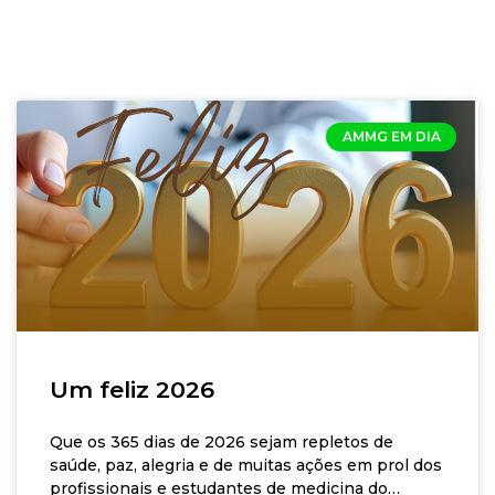
AMMG EM DIA
Um feliz 2026
Que os 365 dias de 2026 sejam repletos de
saúde, paz, alegria e de muitas ações em prol dos
profissionais e estudantes de medicina do