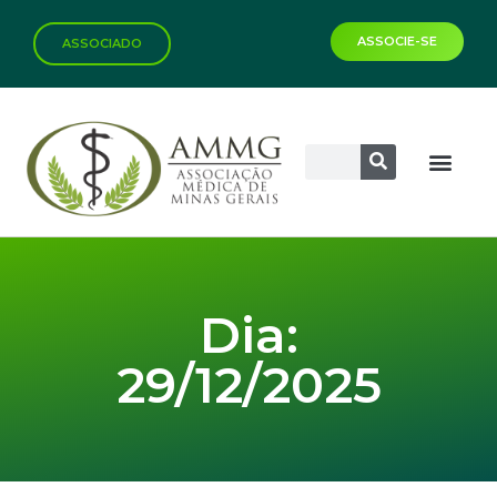
ASSOCIE-SE
ASSOCIADO
Dia:
29/12/2025