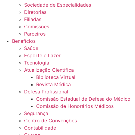
Sociedade de Especialidades
Diretorias
Filiadas
Comissões
Parceiros
Benefícios
Saúde
Esporte e Lazer
Tecnologia
Atualização Científica
Biblioteca Virtual
Revista Médica
Defesa Profissional
Comissão Estadual de Defesa do Médico
Comissão de Honorários Médicos
Segurança
Centro de Convenções
Contabilidade