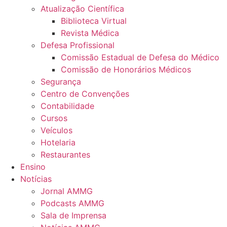
Atualização Científica
Biblioteca Virtual
Revista Médica
Defesa Profissional
Comissão Estadual de Defesa do Médico
Comissão de Honorários Médicos
Segurança
Centro de Convenções
Contabilidade
Cursos
Veículos
Hotelaria
Restaurantes
Ensino
Notícias
Jornal AMMG
Podcasts AMMG
Sala de Imprensa