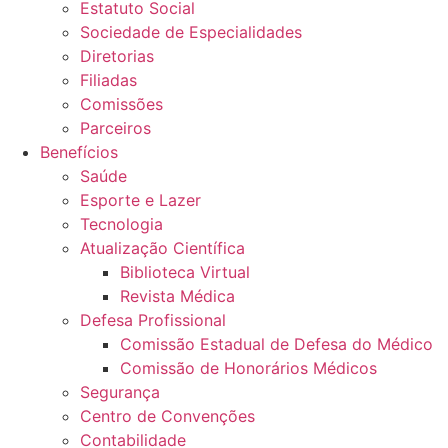
Estatuto Social
Sociedade de Especialidades
Diretorias
Filiadas
Comissões
Parceiros
Benefícios
Saúde
Esporte e Lazer
Tecnologia
Atualização Científica
Biblioteca Virtual
Revista Médica
Defesa Profissional
Comissão Estadual de Defesa do Médico
Comissão de Honorários Médicos
Segurança
Centro de Convenções
Contabilidade