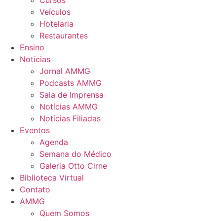
Cursos
Veículos
Hotelaria
Restaurantes
Ensino
Notícias
Jornal AMMG
Podcasts AMMG
Sala de Imprensa
Notícias AMMG
Notícias Filiadas
Eventos
Agenda
Semana do Médico
Galeria Otto Cirne
Biblioteca Virtual
Contato
AMMG
Quem Somos