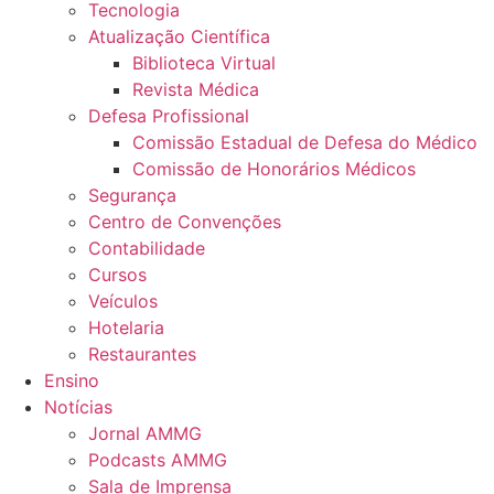
Tecnologia
Atualização Científica
Biblioteca Virtual
Revista Médica
Defesa Profissional
Comissão Estadual de Defesa do Médico
Comissão de Honorários Médicos
Segurança
Centro de Convenções
Contabilidade
Cursos
Veículos
Hotelaria
Restaurantes
Ensino
Notícias
Jornal AMMG
Podcasts AMMG
Sala de Imprensa