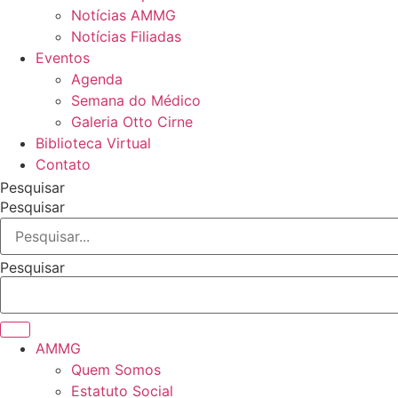
Notícias AMMG
Notícias Filiadas
Eventos
Agenda
Semana do Médico
Galeria Otto Cirne
Biblioteca Virtual
Contato
Pesquisar
Pesquisar
Pesquisar
AMMG
Quem Somos
Estatuto Social