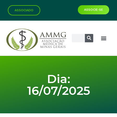
ASSOCIE-SE
ASSOCIADO
Dia:
16/07/2025