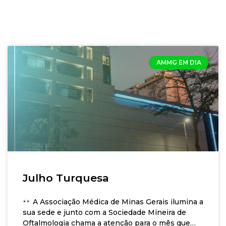
AMMG EM DIA
Julho Turquesa
A Associação Médica de Minas Gerais ilumina a
sua sede e junto com a Sociedade Mineira de
Oftalmologia chama a atenção para o mês que