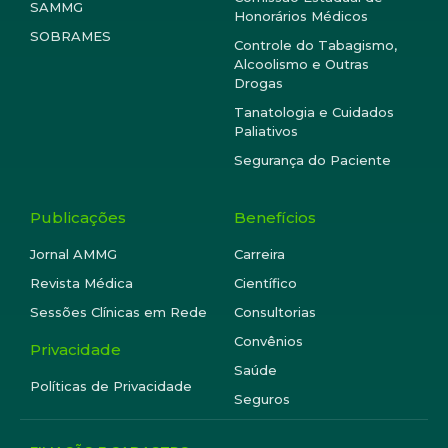
SAMMG
Honorários Médicos
SOBRAMES
Controle do Tabagismo,
Alcoolismo e Outras
Drogas
Tanatologia e Cuidados
Paliativos
Segurança do Paciente
Publicações
Benefícios
Jornal AMMG
Carreira
Revista Médica
Científico
Sessões Clínicas em Rede
Consultorias
Convênios
Privacidade
Saúde
Políticas de Privacidade
Seguros