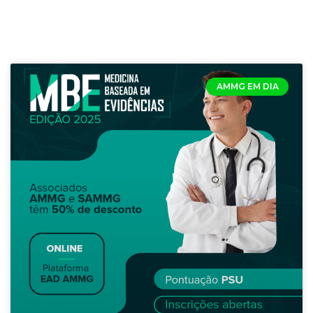
AMMG EM DIA