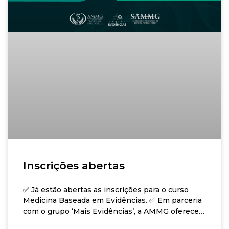
Inscrições abertas
✅ Já estão abertas as inscrições para o curso
Medicina Baseada em Evidências. ✅ Em parceria
com o grupo ‘Mais Evidências’, a AMMG oferece
um conteúdo direcionado para estudantes,