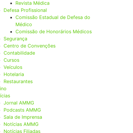
Revista Médica
Defesa Profissional
Comissão Estadual de Defesa do
Médico
Comissão de Honorários Médicos
Segurança
Centro de Convenções
Contabilidade
Cursos
Veículos
Hotelaria
Restaurantes
ino
ícias
Jornal AMMG
Podcasts AMMG
Sala de Imprensa
Notícias AMMG
Notícias Filiadas