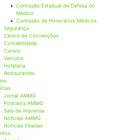
Comissão Estadual de Defesa do
Médico
Comissão de Honorários Médicos
Segurança
Centro de Convenções
Contabilidade
Cursos
Veículos
Hotelaria
Restaurantes
ino
ícias
Jornal AMMG
Podcasts AMMG
Sala de Imprensa
Notícias AMMG
Notícias Filiadas
ntos